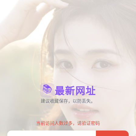
📚
最新网址
建议收藏保存，以防丢失。
当前访问人数过多，请验证密码