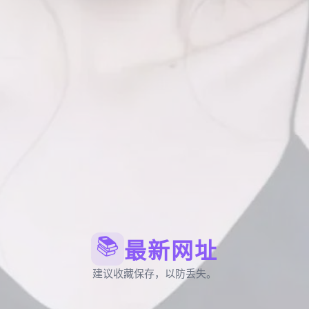
📚
最新网址
建议收藏保存，以防丢失。