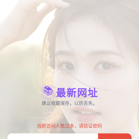
📚
最新网址
建议收藏保存，以防丢失。
当前访问人数过多，请验证密码