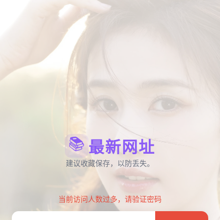
📚
最新网址
建议收藏保存，以防丢失。
当前访问人数过多，请验证密码