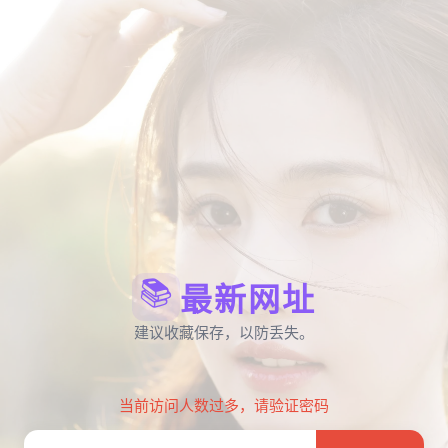
📚
最新网址
建议收藏保存，以防丢失。
当前访问人数过多，请验证密码