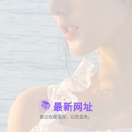
📚
最新网址
建议收藏保存，以防丢失。