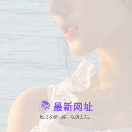
📚
最新网址
建议收藏保存，以防丢失。