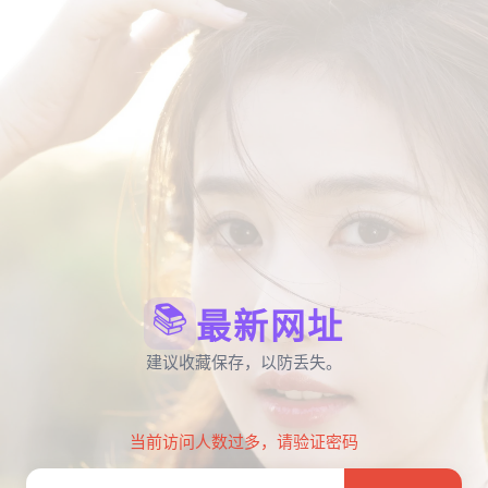
📚
最新网址
建议收藏保存，以防丢失。
当前访问人数过多，请验证密码