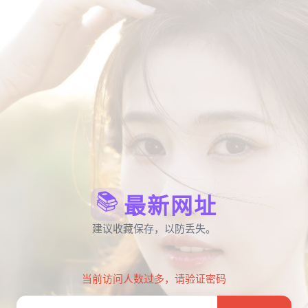
📚
最新网址
建议收藏保存，以防丢失。
当前访问人数过多，请验证密码