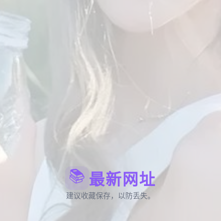
📚
最新网址
建议收藏保存，以防丢失。