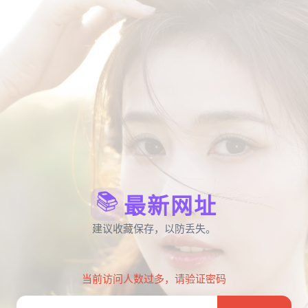
📚
最新网址
建议收藏保存，以防丢失。
当前访问人数过多，请验证密码