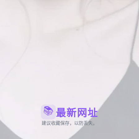
📚
最新网址
建议收藏保存，以防丢失。