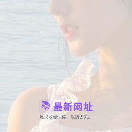
📚
最新网址
建议收藏保存，以防丢失。